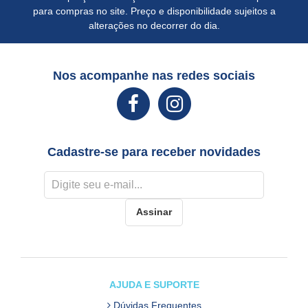
para compras no site. Preço e disponibilidade sujeitos a
alterações no decorrer do dia.
Nos acompanhe nas redes sociais
Cadastre-se para receber novidades
Assinar
AJUDA E SUPORTE
Dúvidas Frequentes