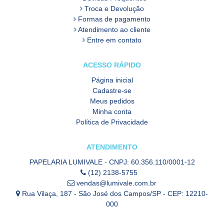
Troca e Devolução
Formas de pagamento
Atendimento ao cliente
Entre em contato
ACESSO RÁPIDO
Página inicial
Cadastre-se
Meus pedidos
Minha conta
Política de Privacidade
ATENDIMENTO
PAPELARIA LUMIVALE - CNPJ: 60.356.110/0001-12
(12) 2138-5755
vendas@lumivale.com.br
Rua Vilaça, 187 - São José dos Campos/SP - CEP: 12210-
000