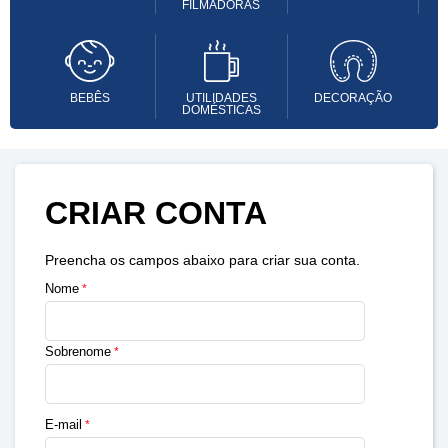
FILMADORAS
BEBÊS
UTILIDADES
DECORAÇÃO
DOMÉSTICAS
CRIAR CONTA
Preencha os campos abaixo para criar sua conta.
Nome
Sobrenome
E-mail