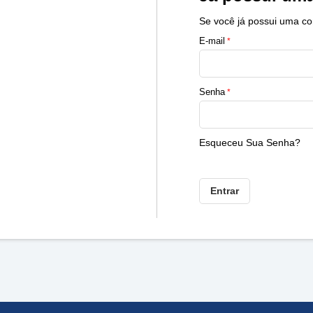
Se você já possui uma co
E-mail
Senha
Esqueceu Sua Senha?
Entrar