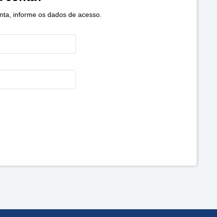
nta, informe os dados de acesso.