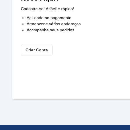
Cadastre-se! é fácil e rápido!
Agilidade no pagamento
Armanzene vários endereços
Acompanhe seus pedidos
Criar Conta