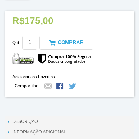
R$175,00
COMPRAR
Qtd:
Adicionar aos Favoritos
Compartilhe:
DESCRIÇÃO
INFORMAÇÃO ADICIONAL