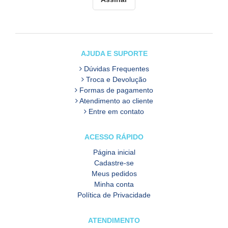
AJUDA E SUPORTE
Dúvidas Frequentes
Troca e Devolução
Formas de pagamento
Atendimento ao cliente
Entre em contato
ACESSO RÁPIDO
Página inicial
Cadastre-se
Meus pedidos
Minha conta
Política de Privacidade
ATENDIMENTO