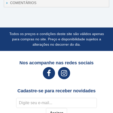
COMENTÁRIOS
Todos os preços e condições deste site são válidos apenas
para compras no site. Preço e disponibilidade sujeitos a
alterações no decorrer do dia.
Nos acompanhe nas redes sociais
Cadastre-se para receber novidades
Assinar