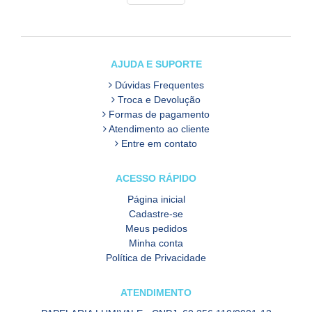
AJUDA E SUPORTE
Dúvidas Frequentes
Troca e Devolução
Formas de pagamento
Atendimento ao cliente
Entre em contato
ACESSO RÁPIDO
Página inicial
Cadastre-se
Meus pedidos
Minha conta
Política de Privacidade
ATENDIMENTO