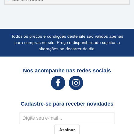
Todos os preços e condições deste site são válidos apenas
para compras no site. Preço e disponibilidade sujeitos a
alterações no decorrer do dia.
Nos acompanhe nas redes sociais
Cadastre-se para receber novidades
Assinar