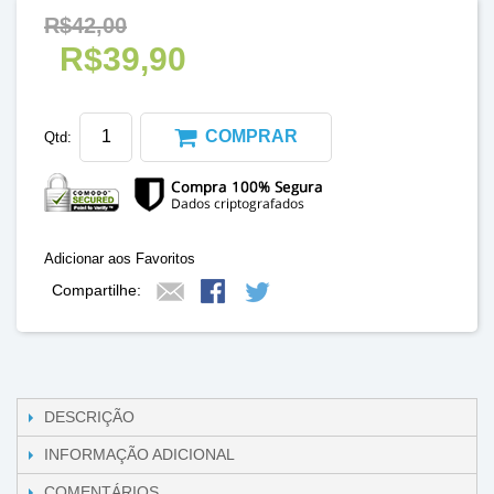
R$42,00
R$39,90
COMPRAR
Qtd:
Adicionar aos Favoritos
Compartilhe:
DESCRIÇÃO
INFORMAÇÃO ADICIONAL
COMENTÁRIOS