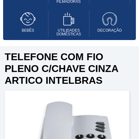
FILMADORAS
BEBÊS
UTILIDADES
DECORAÇÃO
DOMÉSTICAS
TELEFONE COM FIO
PLENO C/CHAVE CINZA
ARTICO INTELBRAS