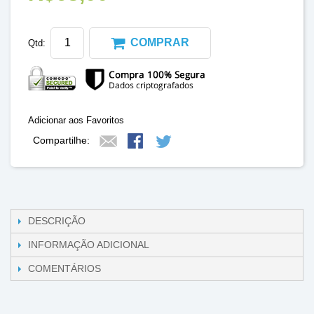
COMPRAR
Qtd:
Adicionar aos Favoritos
Compartilhe:
DESCRIÇÃO
INFORMAÇÃO ADICIONAL
COMENTÁRIOS