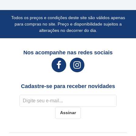
Todos os preços e condições deste site são válidos apenas
para compras no site. Preço e disponibilidade sujeitos a
alterações no decorrer do dia.
Nos acompanhe nas redes sociais
Cadastre-se para receber novidades
Assinar