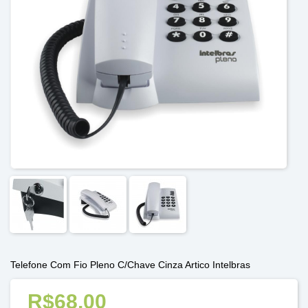
Telefone Com Fio Pleno C/Chave Cinza Artico Intelbras
R$68,00