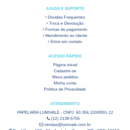
AJUDA E SUPORTE
Dúvidas Frequentes
Troca e Devolução
Formas de pagamento
Atendimento ao cliente
Entre em contato
ACESSO RÁPIDO
Página inicial
Cadastre-se
Meus pedidos
Minha conta
Política de Privacidade
ATENDIMENTO
PAPELARIA LUMIVALE - CNPJ: 60.356.110/0001-12
(12) 2138-5755
vendas@lumivale.com.br