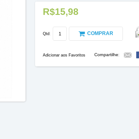
R$15,98
COMPRAR
Qtd:
Compartilhe:
Adicionar aos Favoritos