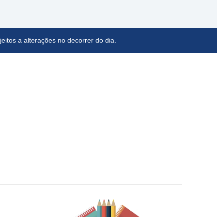
eitos a alterações no decorrer do dia.