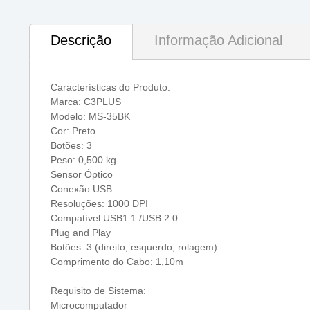
Descrição
Informação Adicional
Características do Produto:
Marca: C3PLUS
Modelo: MS-35BK
Cor: Preto
Botões: 3
Peso: 0,500 kg
Sensor Óptico
Conexão USB
Resoluções: 1000 DPI
Compatível USB1.1 /USB 2.0
Plug and Play
Botões: 3 (direito, esquerdo, rolagem)
Comprimento do Cabo: 1,10m
Requisito de Sistema:
Microcomputador