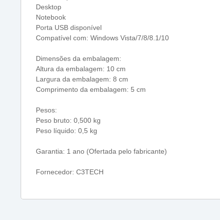
Desktop
Notebook
Porta USB disponível
Compatível com: Windows Vista/7/8/8.1/10
Dimensões da embalagem:
Altura da embalagem: 10 cm
Largura da embalagem: 8 cm
Comprimento da embalagem: 5 cm
Pesos:
Peso bruto: 0,500 kg
Peso líquido: 0,5 kg
Garantia: 1 ano (Ofertada pelo fabricante)
Fornecedor: C3TECH