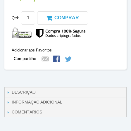
COMPRAR
Qtd:
Adicionar aos Favoritos
Compartilhe:
DESCRIÇÃO
INFORMAÇÃO ADICIONAL
COMENTÁRIOS