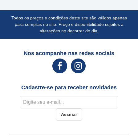
Todos os preços e condições deste site são válidos apenas
para compras no site. Preço e disponibilidade sujeitos a
alterações no decorrer do dia.
Nos acompanhe nas redes sociais
Cadastre-se para receber novidades
Assinar