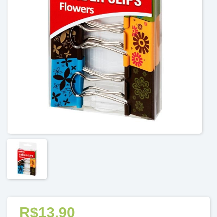
R$13,90