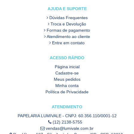
AJUDA E SUPORTE
Dúvidas Frequentes
Troca e Devolução
Formas de pagamento
Atendimento ao cliente
Entre em contato
ACESSO RÁPIDO
Página inicial
Cadastre-se
Meus pedidos
Minha conta
Política de Privacidade
ATENDIMENTO
PAPELARIA LUMIVALE - CNPJ: 60.356.110/0001-12
(12) 2138-5755
vendas@lumivale.com.br