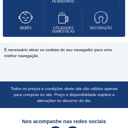
FILMADORAS
BEBÊS
UTILIDADES
DECORAÇÃO
DOMÉSTICAS
É necessário ativar os cookies do seu navegador para uma
melhor navegação.
Todos os preços e condições deste site são válidos apenas
para compras no site. Preço e disponibilidade sujeitos a
alterações no decorrer do dia.
Nos acompanhe nas redes sociais