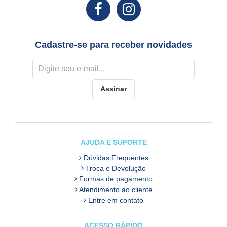
Cadastre-se para receber novidades
Assinar
AJUDA E SUPORTE
Dúvidas Frequentes
Troca e Devolução
Formas de pagamento
Atendimento ao cliente
Entre em contato
ACESSO RÁPIDO