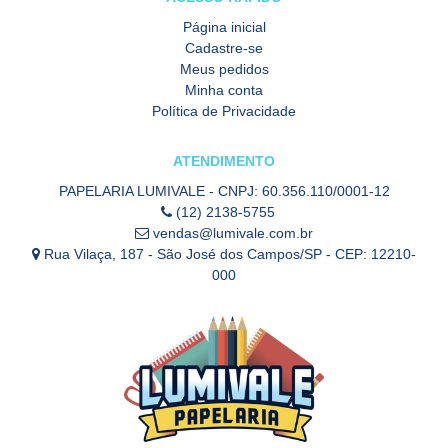
Página inicial
Cadastre-se
Meus pedidos
Minha conta
Política de Privacidade
ATENDIMENTO
PAPELARIA LUMIVALE - CNPJ: 60.356.110/0001-12
(12) 2138-5755
vendas@lumivale.com.br
Rua Vilaça, 187 - São José dos Campos/SP - CEP: 12210-
000