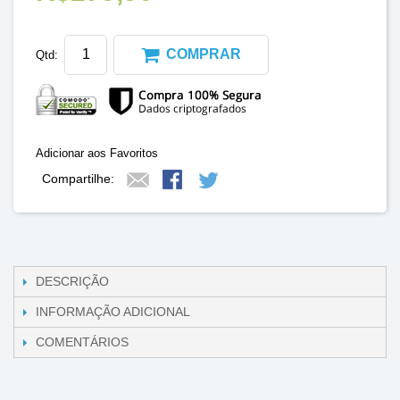
COMPRAR
Qtd:
Adicionar aos Favoritos
Compartilhe:
DESCRIÇÃO
INFORMAÇÃO ADICIONAL
COMENTÁRIOS