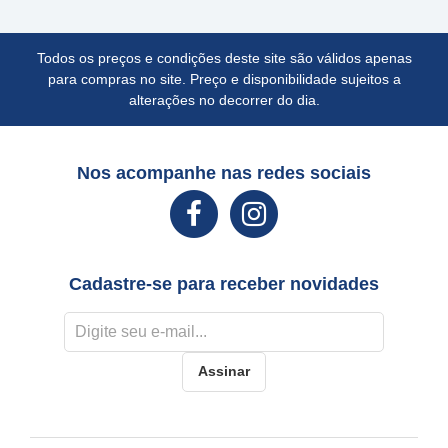
Todos os preços e condições deste site são válidos apenas
para compras no site. Preço e disponibilidade sujeitos a
alterações no decorrer do dia.
Nos acompanhe nas redes sociais
Cadastre-se para receber novidades
Assinar