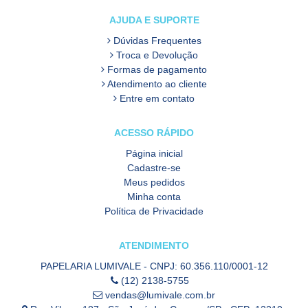
AJUDA E SUPORTE
Dúvidas Frequentes
Troca e Devolução
Formas de pagamento
Atendimento ao cliente
Entre em contato
ACESSO RÁPIDO
Página inicial
Cadastre-se
Meus pedidos
Minha conta
Política de Privacidade
ATENDIMENTO
PAPELARIA LUMIVALE - CNPJ: 60.356.110/0001-12
(12) 2138-5755
vendas@lumivale.com.br